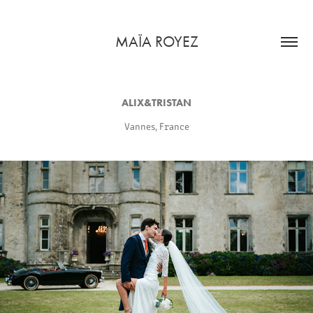
MAÏA ROYEZ
ALIX&TRISTAN
Vannes, France