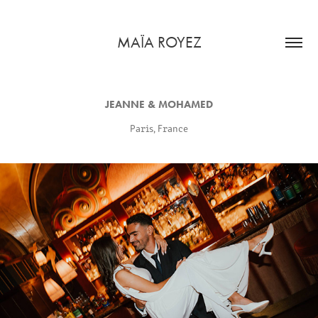
MAÏA ROYEZ
JEANNE & MOHAMED
Paris, France