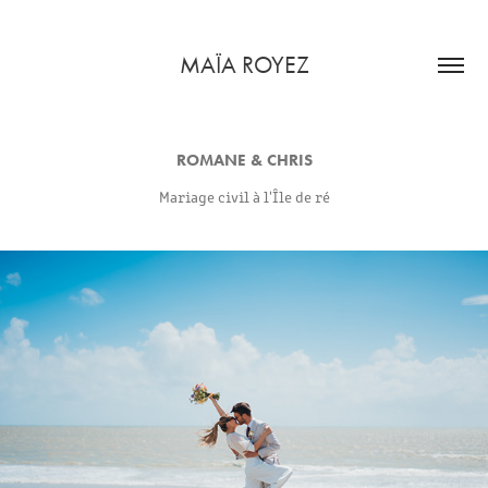
MAÏA ROYEZ
ROMANE & CHRIS
Mariage civil à l'Île de ré