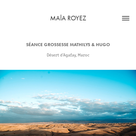
MAÏA ROYEZ
SÉANCE GROSSESSE MATHILYS & HUGO
Désert d'Agafay, Maroc